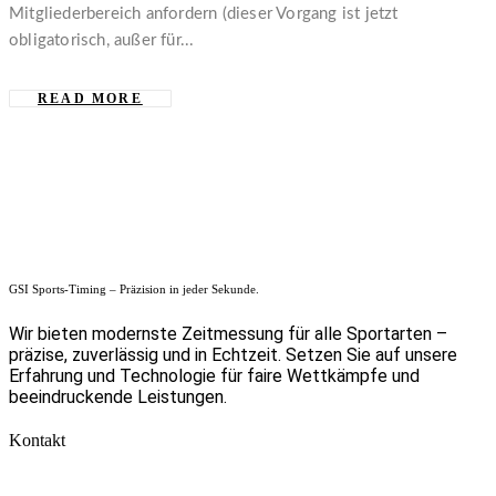
Mitgliederbereich anfordern (dieser Vorgang ist jetzt
obligatorisch, außer für...
READ MORE
GSI Sports-Timing – Präzision in jeder Sekunde.
Wir bieten modernste Zeitmessung für alle Sportarten –
präzise, zuverlässig und in Echtzeit. Setzen Sie auf unsere
Erfahrung und Technologie für faire Wettkämpfe und
beeindruckende Leistungen.
Kontakt