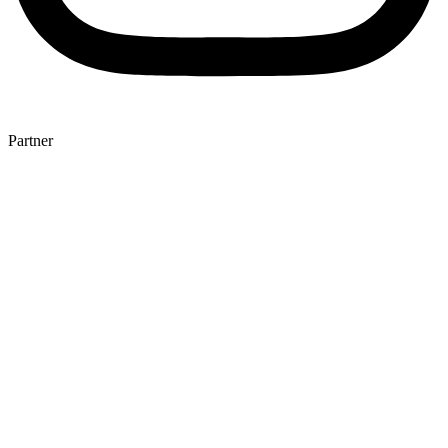
Partner