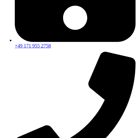
+49 171 955 2758