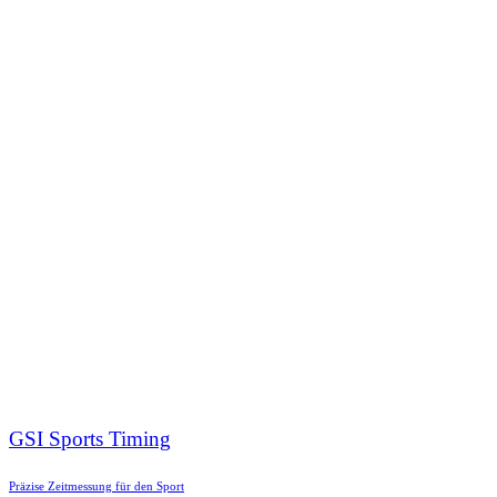
GSI Sports Timing
Präzise Zeitmessung für den Sport