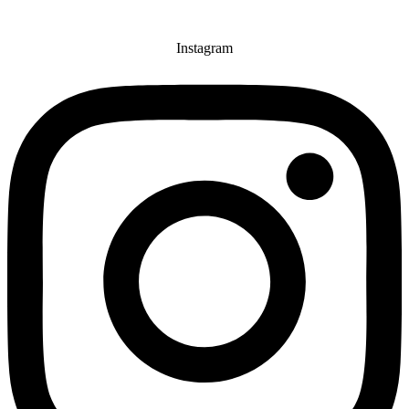
Instagram