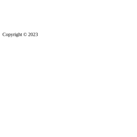
Copyright © 2023
Maximilian Hamberger