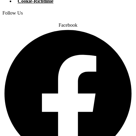
Cookie-Richtlinie
Follow Us
Facebook