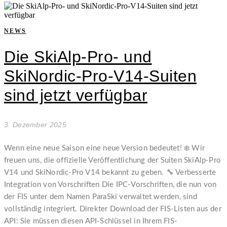
NEWS
Die SkiAlp-Pro- und
SkiNordic-Pro-V14-Suiten
sind jetzt verfügbar
3. Dezember 2025
Wenn eine neue Saison eine neue Version bedeutet! ❄️ Wir
freuen uns, die offizielle Veröffentlichung der Suiten SkiAlp-Pro
V14 und SkiNordic-Pro V14 bekannt zu geben. 🔧 Verbesserte
Integration von Vorschriften Die IPC-Vorschriften, die nun von
der FIS unter dem Namen ParaSki verwaltet werden, sind
vollständig integriert. Direkter Download der FIS-Listen aus der
API: Sie müssen diesen API-Schlüssel in Ihrem FIS-