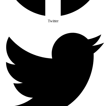
Twitter