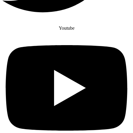
Youtube