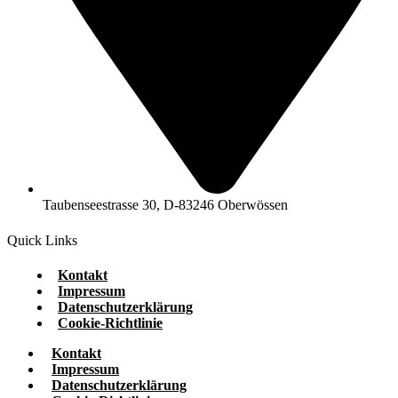
Taubenseestrasse 30, D-83246 Oberwössen
Quick Links
Kontakt
Impressum
Datenschutzerklärung
Cookie-Richtlinie
Kontakt
Impressum
Datenschutzerklärung