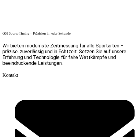
GSI Sports-Timing – Präzision in jeder Sekunde.
Wir bieten modernste Zeitmessung für alle Sportarten –
präzise, zuverlässig und in Echtzeit. Setzen Sie auf unsere
Erfahrung und Technologie für faire Wettkämpfe und
beeindruckende Leistungen.
Kontakt