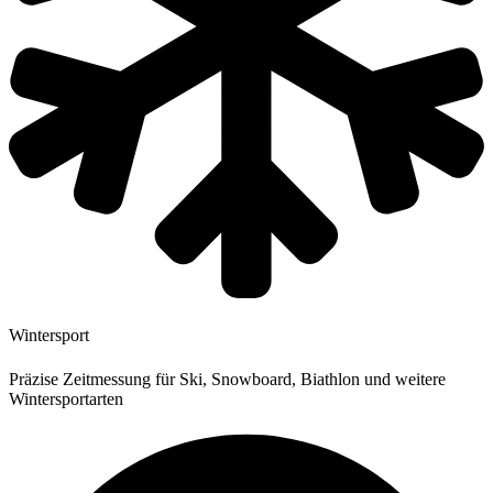
Wintersport
Präzise Zeitmessung für Ski, Snowboard, Biathlon und weitere
Wintersportarten