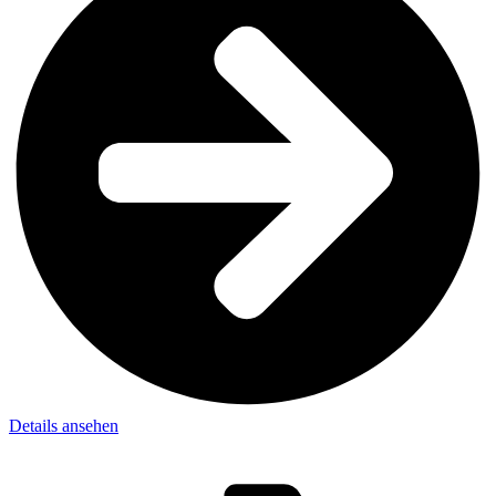
Details ansehen