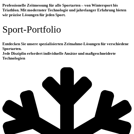
Professionelle Zeitmessung für alle Sportarten – von Wintersport bis
Triathlon. Mit modernster Technologie und jahrelanger Erfahrung bieten
wir präzise Lösungen für jeden Sport.
Sport-Portfolio
Entdecken Sie unsere spezialisierten Zeitnahme-Lösungen für verschiedene
Sportarten.
Jede Disziplin erfordert individuelle Ansätze und maßgeschneiderte
Technologien