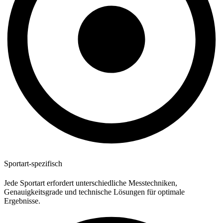
Sportart-spezifisch
Jede Sportart erfordert unterschiedliche Messtechniken,
Genauigkeitsgrade und technische Lösungen für optimale
Ergebnisse.