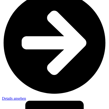
Details ansehen