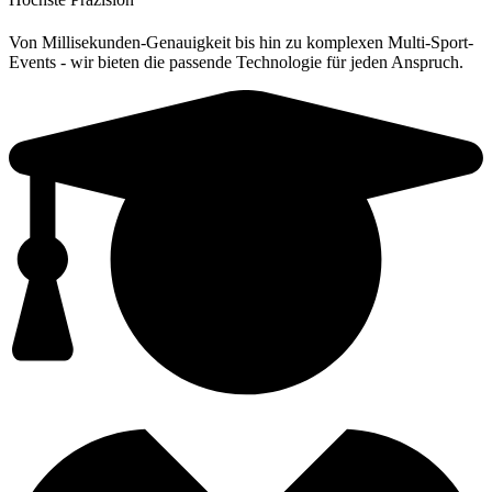
Von Millisekunden-Genauigkeit bis hin zu komplexen Multi-Sport-
Events - wir bieten die passende Technologie für jeden Anspruch.