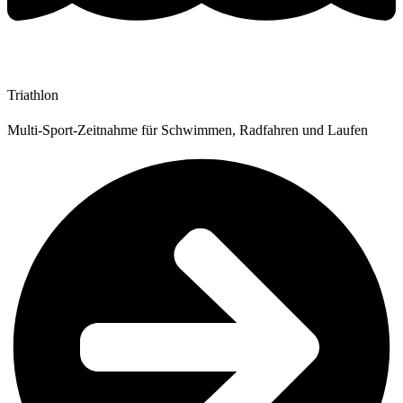
Triathlon
Multi-Sport-Zeitnahme für Schwimmen, Radfahren und Laufen