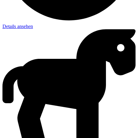
Details ansehen