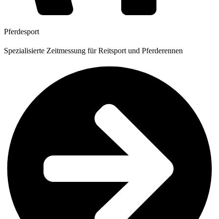
Pferdesport
Spezialisierte Zeitmessung für Reitsport und Pferderennen