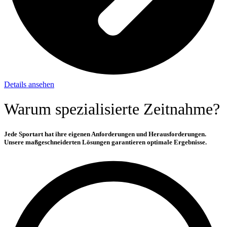
Details ansehen
Warum spezialisierte Zeitnahme?
Jede Sportart hat ihre eigenen Anforderungen und Herausforderungen.
Unsere maßgeschneiderten Lösungen garantieren optimale Ergebnisse.