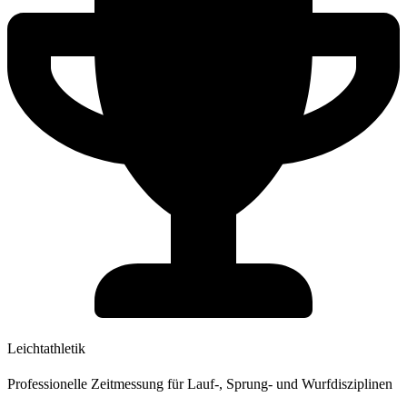
Leichtathletik
Professionelle Zeitmessung für Lauf-, Sprung- und Wurfdisziplinen