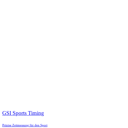
GSI Sports Timing
Präzise Zeitmessung für den Sport