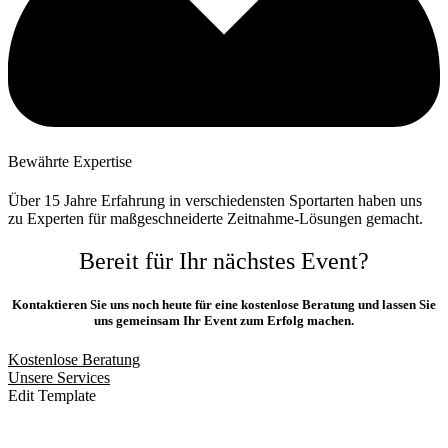
Bewährte Expertise
Über 15 Jahre Erfahrung in verschiedensten Sportarten haben uns
zu Experten für maßgeschneiderte Zeitnahme-Lösungen gemacht.
Bereit für Ihr nächstes Event?
Kontaktieren Sie uns noch heute für eine kostenlose Beratung und lassen Sie
uns gemeinsam Ihr Event zum Erfolg machen.
Kostenlose Beratung
Unsere Services
Edit Template