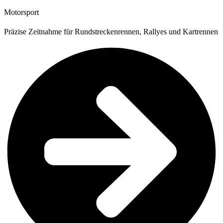
Motorsport
Präzise Zeitnahme für Rundstreckenrennen, Rallyes und Kartrennen