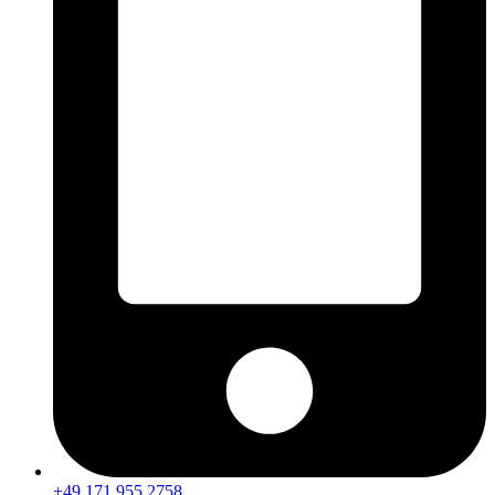
+49 171 955 2758