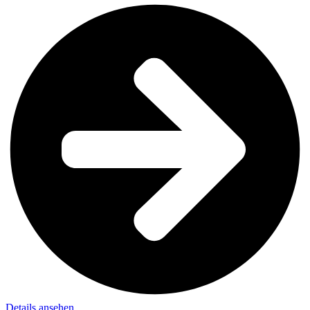
Details ansehen