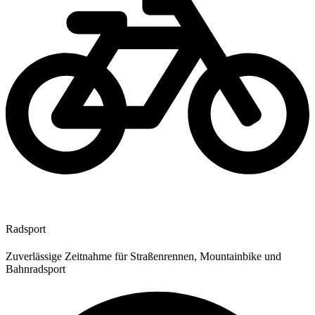
Radsport
Zuverlässige Zeitnahme für Straßenrennen, Mountainbike und
Bahnradsport