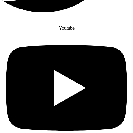
Youtube