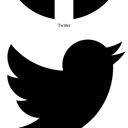
Twitter