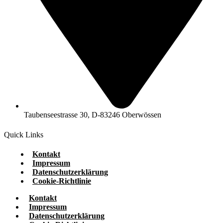
Taubenseestrasse 30, D-83246 Oberwössen
Quick Links
Kontakt
Impressum
Datenschutzerklärung
Cookie-Richtlinie
Kontakt
Impressum
Datenschutzerklärung