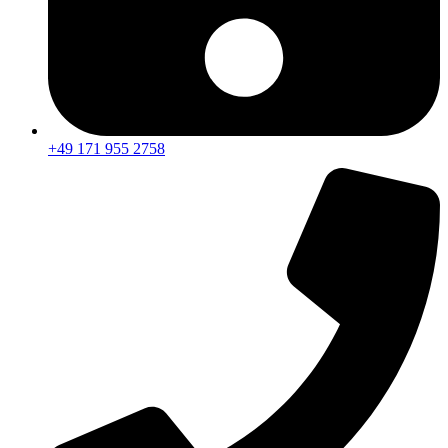
+49 171 955 2758