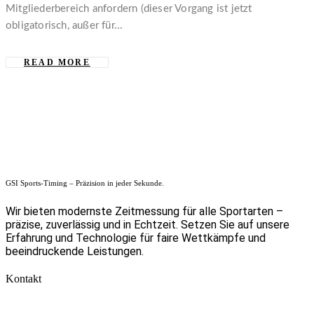
Mitgliederbereich anfordern (dieser Vorgang ist jetzt
obligatorisch, außer für...
READ MORE
GSI Sports-Timing – Präzision in jeder Sekunde.
Wir bieten modernste Zeitmessung für alle Sportarten –
präzise, zuverlässig und in Echtzeit. Setzen Sie auf unsere
Erfahrung und Technologie für faire Wettkämpfe und
beeindruckende Leistungen.
Kontakt