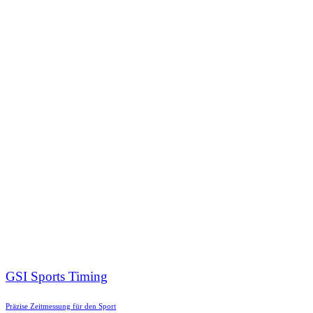
GSI Sports Timing
Präzise Zeitmessung für den Sport