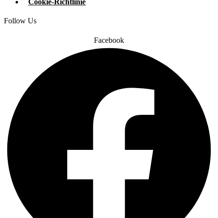
Cookie-Richtlinie
Follow Us
Facebook