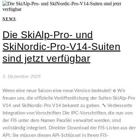
NEWS
Die SkiAlp-Pro- und
SkiNordic-Pro-V14-Suiten
sind jetzt verfügbar
3. Dezember 2025
Wenn eine neue Saison eine neue Version bedeutet! ❄️ Wir
freuen uns, die offizielle Veröffentlichung der Suiten SkiAlp-Pro
V14 und SkiNordic-Pro V14 bekannt zu geben. 🔧 Verbesserte
Integration von Vorschriften Die IPC-Vorschriften, die nun von
der FIS unter dem Namen ParaSki verwaltet werden, sind
vollständig integriert. Direkter Download der FIS-Listen aus der
API: Sie müssen diesen API-Schlüssel in Ihrem FIS-