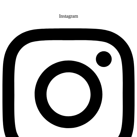
Instagram