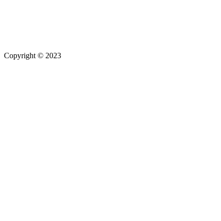
Copyright © 2023
Maximilian Hamberger