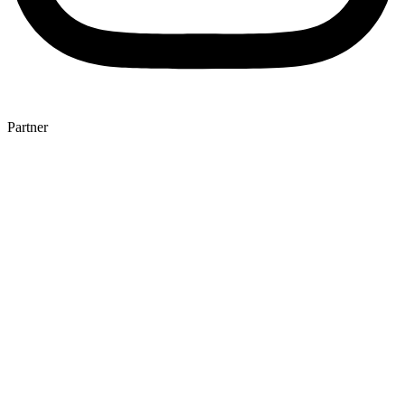
Partner