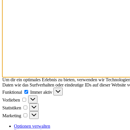
Um dir ein optimales Erlebnis zu bieten, verwenden wir Technologie
Daten wie das Surfverhalten oder eindeutige IDs auf dieser Website 
Funktional
Immer aktiv
Vorlieben
Statistiken
Marketing
Optionen verwalten