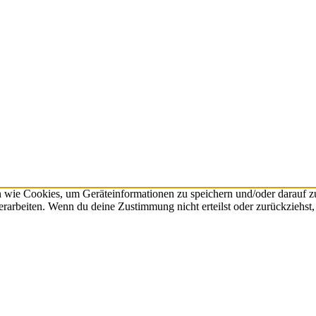
n wie Cookies, um Geräteinformationen zu speichern und/oder darauf 
verarbeiten. Wenn du deine Zustimmung nicht erteilst oder zurückzieh