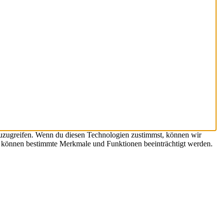
zuzugreifen. Wenn du diesen Technologien zustimmst, können wir
st, können bestimmte Merkmale und Funktionen beeinträchtigt werden.