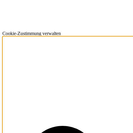
Cookie-Zustimmung verwalten