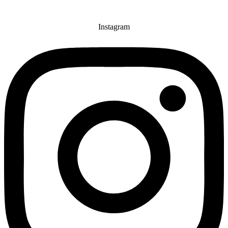
Instagram