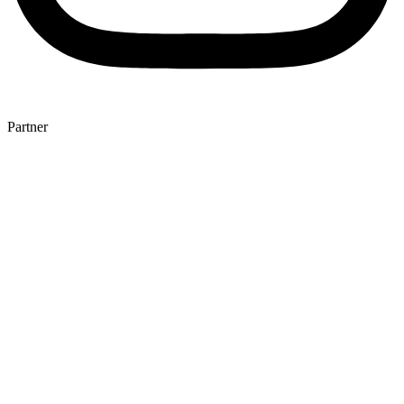
Partner