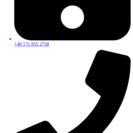
+49 171 955 2758