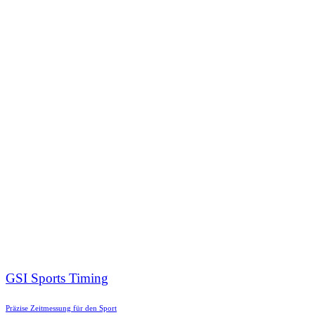
GSI Sports Timing
Präzise Zeitmessung für den Sport