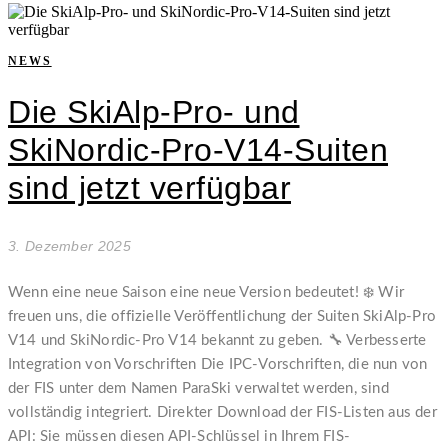
NEWS
Die SkiAlp-Pro- und
SkiNordic-Pro-V14-Suiten
sind jetzt verfügbar
3. Dezember 2025
Wenn eine neue Saison eine neue Version bedeutet! ❄️ Wir
freuen uns, die offizielle Veröffentlichung der Suiten SkiAlp-Pro
V14 und SkiNordic-Pro V14 bekannt zu geben. 🔧 Verbesserte
Integration von Vorschriften Die IPC-Vorschriften, die nun von
der FIS unter dem Namen ParaSki verwaltet werden, sind
vollständig integriert. Direkter Download der FIS-Listen aus der
API: Sie müssen diesen API-Schlüssel in Ihrem FIS-