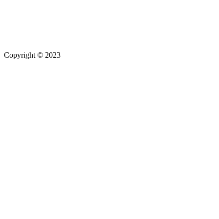
Copyright © 2023
Maximilian Hamberger