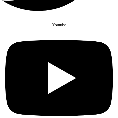
Youtube