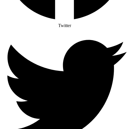
Twitter