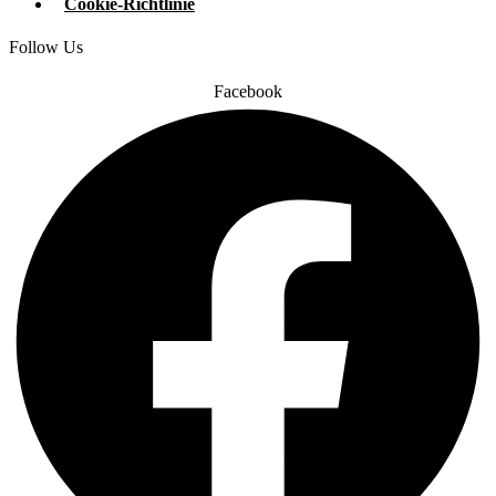
Cookie-Richtlinie
Follow Us
Facebook