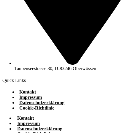
Taubenseestrasse 30, D-83246 Oberwössen
Quick Links
Kontakt
Impressum
Datenschutzerklärung
Cookie-Richtlinie
Kontakt
Impressum
Datenschutzerklärung