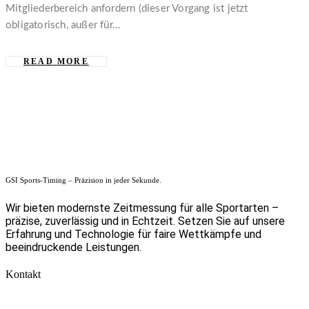
Mitgliederbereich anfordern (dieser Vorgang ist jetzt
obligatorisch, außer für...
READ MORE
GSI Sports-Timing – Präzision in jeder Sekunde.
Wir bieten modernste Zeitmessung für alle Sportarten –
präzise, zuverlässig und in Echtzeit. Setzen Sie auf unsere
Erfahrung und Technologie für faire Wettkämpfe und
beeindruckende Leistungen.
Kontakt