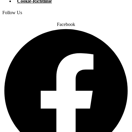
Cookie-Richtlinie
Follow Us
Facebook