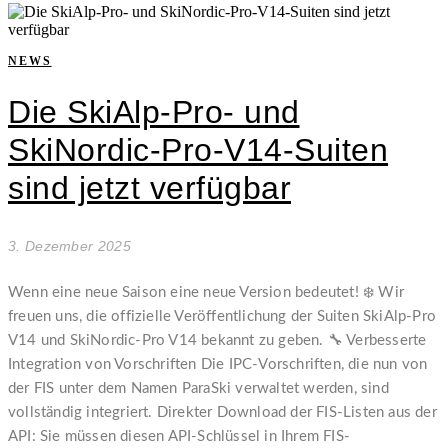
NEWS
Die SkiAlp-Pro- und
SkiNordic-Pro-V14-Suiten
sind jetzt verfügbar
3. Dezember 2025
Wenn eine neue Saison eine neue Version bedeutet! ❄️ Wir
freuen uns, die offizielle Veröffentlichung der Suiten SkiAlp-Pro
V14 und SkiNordic-Pro V14 bekannt zu geben. 🔧 Verbesserte
Integration von Vorschriften Die IPC-Vorschriften, die nun von
der FIS unter dem Namen ParaSki verwaltet werden, sind
vollständig integriert. Direkter Download der FIS-Listen aus der
API: Sie müssen diesen API-Schlüssel in Ihrem FIS-