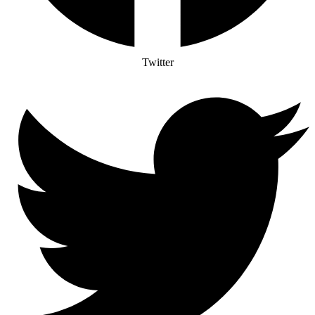
Twitter