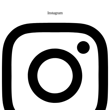
Instagram