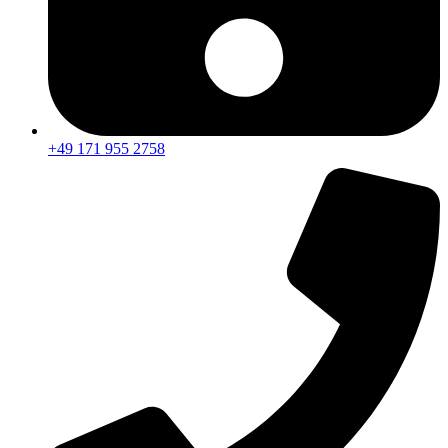
+49 171 955 2758