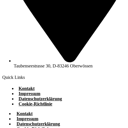
Taubenseestrasse 30, D-83246 Oberwössen
Quick Links
Kontakt
Impressum
Datenschutzerklärung
Cookie-Richtlinie
Kontakt
Impressum
Datenschutzerklärung