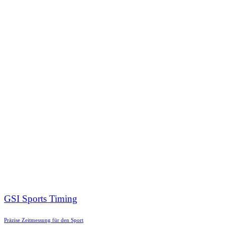
GSI Sports Timing
Präzise Zeitmessung für den Sport