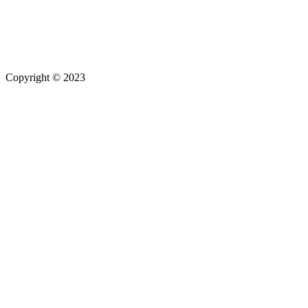
Copyright © 2023
Maximilian Hamberger