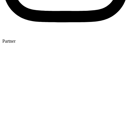
Partner