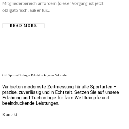
Mitgliederbereich anfordern (dieser Vorgang ist jetzt
obligatorisch, außer für...
READ MORE
GSI Sports-Timing – Präzision in jeder Sekunde.
Wir bieten modernste Zeitmessung für alle Sportarten –
präzise, zuverlässig und in Echtzeit. Setzen Sie auf unsere
Erfahrung und Technologie für faire Wettkämpfe und
beeindruckende Leistungen.
Kontakt