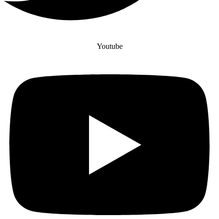
Youtube